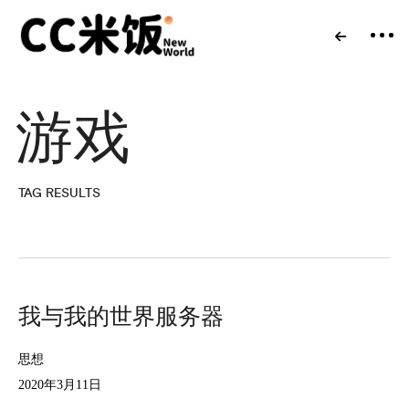
游戏
TAG RESULTS
我与我的世界服务器
思想
2020年3月11日