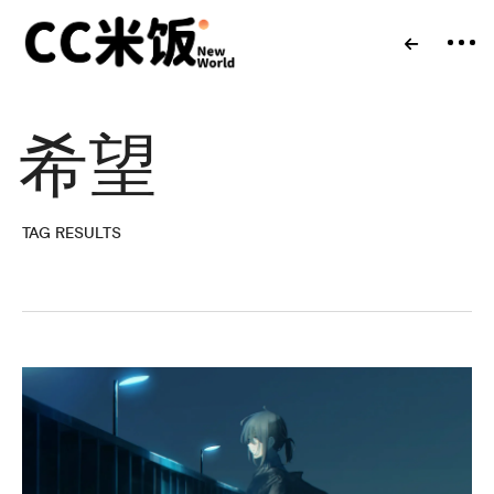
希望
TAG RESULTS