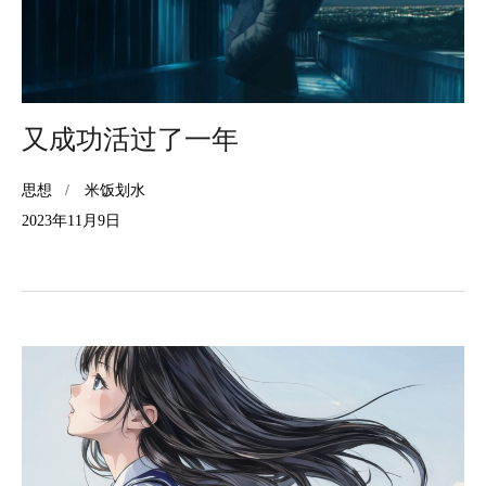
又成功活过了一年
思想
米饭划水
2023年11月9日