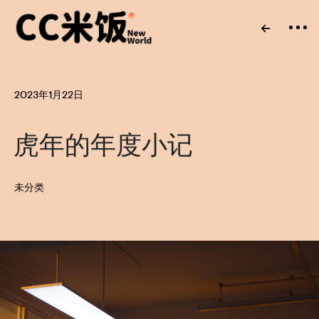
2023年1月22日
虎年的年度小记
未分类