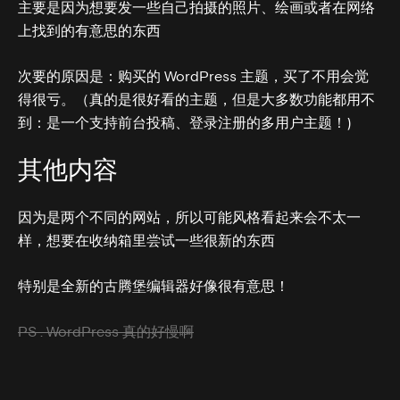
主要是因为想要发一些自己拍摄的照片、绘画或者在网络
上找到的有意思的东西
次要的原因是：购买的 WordPress 主题，买了不用会觉
得很亏。（真的是很好看的主题，但是大多数功能都用不
到：是一个支持前台投稿、登录注册的多用户主题！)
其他内容
因为是两个不同的网站，所以可能风格看起来会不太一
样，想要在收纳箱里尝试一些很新的东西
特别是全新的古腾堡编辑器好像很有意思！
PS . WordPress 真的好慢啊